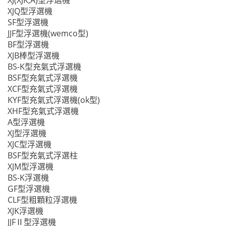
XJ(XJK,A)型浮選機
XJQ型浮選機
SF型浮選機
JJF型浮選機(wemco型)
BF型浮選機
XJB棒型浮選機
BS-K型充氣式浮選機
BSF型充氣式浮選機
XCF型充氣式浮選機
KYF型充氣式浮選機(ok型)
XHF型充氣式浮選機
A型浮選機
XJ型浮選機
XJC型浮選機
BSF型充氣式浮選柱
XJM型浮選機
BS-K浮選機
GF型浮選機
CLF型粗顆粒浮選機
XJK浮選機
JJFⅡ型浮選機