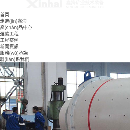
首頁
走進(jìn)鑫海
產(chǎn)品中心
選礦工程
工程案例
新聞資訊
服務(wù)承諾
聯(lián)系我們