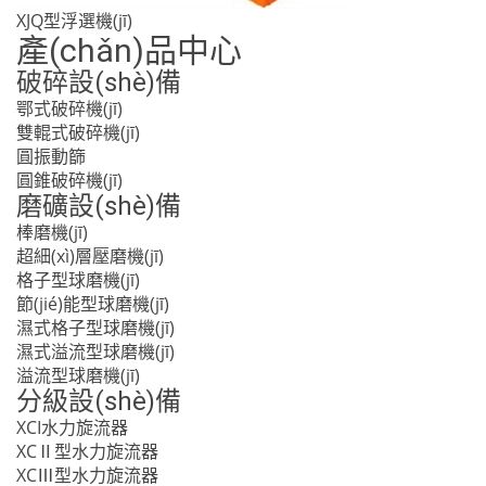
XJQ型浮選機(jī)
產(chǎn)品中心
破碎設(shè)備
鄂式破碎機(jī)
雙輥式破碎機(jī)
圓振動篩
圓錐破碎機(jī)
磨礦設(shè)備
棒磨機(jī)
超細(xì)層壓磨機(jī)
格子型球磨機(jī)
節(jié)能型球磨機(jī)
濕式格子型球磨機(jī)
濕式溢流型球磨機(jī)
溢流型球磨機(jī)
分級設(shè)備
XCI水力旋流器
XCⅡ型水力旋流器
XCⅢ型水力旋流器