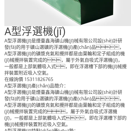
A型浮選機(jī)
A型浮選機(jī)是煙臺鑫海礦山機(jī)械有限公司設(shè)計研
發(fā)的用于礦山選礦的浮選機(jī)產(chǎn)品，
A型浮選機(jī)的礦漿充氣和攪拌都是由葉輪和定子組成的機
(jī)械攪拌裝置完成的，屬于外氣自吸式浮選機(jī)，
一般都是上部氣體吸入式，即在浮選槽下部的機(jī)械攪
拌裝置附近吸入空氣。
在線詢價
15311826765
A型浮選機(jī)產(chǎn)品簡介：
A型浮選機(jī)是煙臺鑫海礦山機(jī)械有限公司設(shè)計研
發(fā)的用于礦山選礦的浮選機(jī)產(chǎn)品，
A型浮選機(jī)的礦漿充氣和攪拌都是由葉輪和定子組成的機
(jī)械攪拌裝置完成的，屬于外氣自吸式浮選機
(jī)，一般都是上部氣體吸入式，即在浮選槽下部的
機(jī)械攪拌裝置附近吸入空氣。
A型浮選機(jī)特點(diǎn)優(yōu)勢：