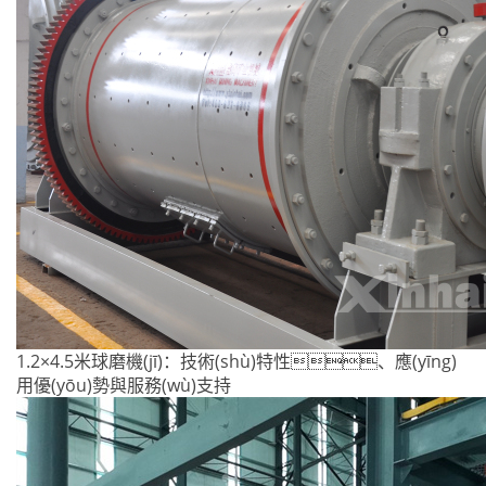
1.2×4.5米球磨機(jī)：技術(shù)特性、應(yīng)
用優(yōu)勢與服務(wù)支持