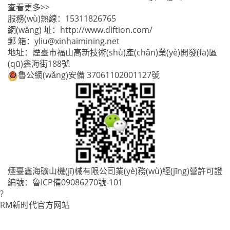
查看更多>>
服務(wù)熱線：
15311826765
網(wǎng) 址：
http://www.diftion.com/
郵 箱：
yliu@xinhaimining.net
地址：煙臺市福山高新技術(shù)產(chǎn)業(yè)開發(fā)區
(qū)鑫海街188號
魯公網(wǎng)安備 37061102001127號
煙臺鑫海礦山機(jī)械有限公司業(yè)務(wù)經(jīng)營許可證
編號：
魯ICP備09086270號-101
?
RM新时代官方网站