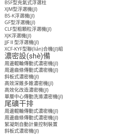
BSF型充氣式浮選柱
XJM型浮選機(jī)
BS-K浮選機(jī)
GF型浮選機(jī)
CLF型粗顆粒浮選機(jī)
XJK浮選機(jī)
JJFⅡ型浮選機(jī)
XCF-KYF型聯(lián)合機(jī)組
濃密設(shè)備
周邊輥輪傳動式濃密機(jī)
周邊齒條傳動式濃密機(jī)
斜板式濃密機(jī)
高效深錐多錐濃密機(jī)
高效化改造濃密機(jī)
單層中心傳動洗滌濃密機(jī)
尾礦干排
周邊輥輪傳動式濃密機(jī)
周邊齒條傳動式濃密機(jī)
絮凝劑自動計量控制裝置
斜板式濃密機(jī)