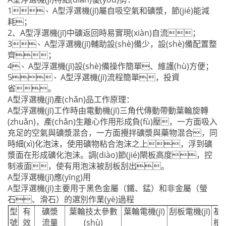
1、A型浮選機(jī)屬自吸空氣和礦漿，節(jié)能減
耗；
2、A型浮選機(jī)中礦返回時易實現(xiàn)自流；
3、A型浮選機(jī)輔助設(shè)備少，設(shè)備配置整
齊；
4、A型浮選機(jī)設(shè)備操作簡單、維護(hù)方便；
5、A型浮選機(jī)流程簡單，投資
省。
A型浮選機(jī)產(chǎn)品工作原理：
A型浮選機(jī)工作時由電動機(jī)三角代傳動帶動葉輪旋轉
(zhuǎn)，產(chǎn)生離心作用形成負(fù)壓，一方面吸入
充足的空氣與礦漿混合，一方面攪拌礦漿與藥物混合，同
時細(xì)化泡沫，使用礦物粘合泡沫之上，浮到礦
漿面在形成礦化泡沫。調(diào)節(jié)閘板高度，控
制液面，使有用泡沫被刮板刮出。
A型浮選機(jī)應(yīng)用
A型浮選機(jī)主要用于黑色金屬（鐵、錳）和非金屬（螢
石、滑石）的選別作業(yè)過程
型
有
礦漿
葉輪技太參數
葉輪電機(jī)
刮板電機(jī)
基
號
效
流量
(shù)
槽