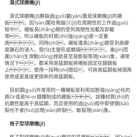
濕式球磨機(jī)
濕式球磨機(jī)
磨損過(guò)嚴(yán)重是球磨機(jī)的襯
板，因?yàn)闈袷角蚰C(jī)在周期性的工作過(guò)
程中，襯板長(zhǎng)期的受到周期性加載及卸載
等，所以襯板的材質(zhì)強(qiáng)度一定要
高。同時(shí)，襯板還長(zhǎng)期受到高硬
度礦石的浸入，發(fā)生變形或磨損，進(jìn)而
產(chǎn)生滑動(dòng)挫助甚至是斷裂等現(xiàn)象，通常
情況下，都采用高猛鋼板將襯板固定在鑄鋼板
上，使用一段時(shí)間后，可將高錳鋼板掉頭再
使用或是直接更換新的高猛鋼板。
目前國(guó)外常用的一種襯板是利用加筋強(qiáng)化的
高Or或是Ni-or鑄鐵制成的襯板，該種材質(zhì)的
抗磨性能高于高錳鋼，而且使用的過(guò)程中即使開(kāi)
裂也不會(huì)出現(xiàn)碎裂、斷裂現(xiàn)象。
格子型球磨機(jī)
格子型球磨機(jī)
過(guò)磨損的是襯板，因?yàn)