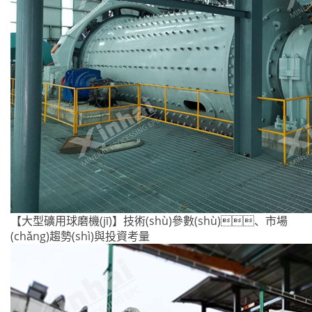
【大型礦用球磨機(jī)】技術(shù)參數(shù)、市場
(chǎng)趨勢(shì)與投資考量