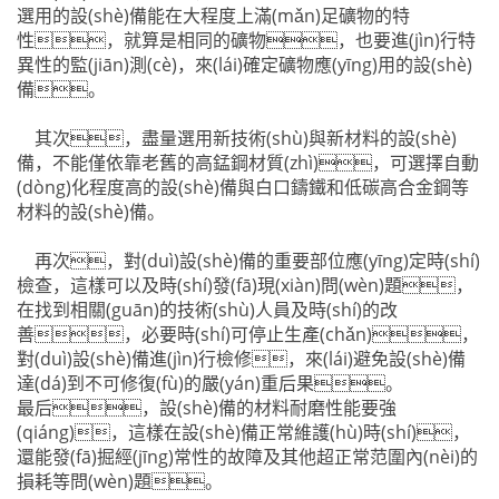
選用的設(shè)備能在大程度上滿(mǎn)足礦物的特
性，就算是相同的礦物，也要進(jìn)行特
異性的監(jiān)測(cè)，來(lái)確定礦物應(yīng)用的設(shè)
備。
其次，盡量選用新技術(shù)與新材料的設(shè)
備，不能僅依靠老舊的高錳鋼材質(zhì)，可選擇自動
(dòng)化程度高的設(shè)備與白口鑄鐵和低碳高合金鋼等
材料的設(shè)備。
再次，對(duì)設(shè)備的重要部位應(yīng)定時(shí)
檢查，這樣可以及時(shí)發(fā)現(xiàn)問(wèn)題，
在找到相關(guān)的技術(shù)人員及時(shí)的改
善，必要時(shí)可停止生產(chǎn)，
對(duì)設(shè)備進(jìn)行檢修，來(lái)避免設(shè)備
達(dá)到不可修復(fù)的嚴(yán)重后果。
最后，設(shè)備的材料耐磨性能要強
(qiáng)，這樣在設(shè)備正常維護(hù)時(shí)，
還能發(fā)掘經(jīng)常性的故障及其他超正常范圍內(nèi)的
損耗等問(wèn)題。