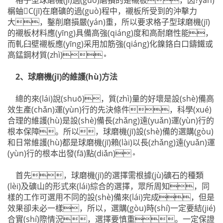
榍蚰C(jī)在磨礦的過(guò)程中，襯板所受到的沖擊力
大，鑿削磨損嚴(yán)重，所以要求格子型球磨機(jī)
的襯板材料應(yīng)具備高強(qiáng)度和高耐磨性能，
而軋臼壁襯板應(yīng)采用加筋強(qiáng)化鎳鉻白口鑄鐵或
高錳鋼材質(zhì)。
2、球磨機(jī)的維護(hù)方法
總的來(lái)說(shuō)，質(zhì)量的好壞是設(shè)備高
效生產(chǎn)運(yùn)行的先決條件，科學(xué)
合理的維護(hù)是設(shè)備長(zhǎng)遠(yuǎn)運(yùn)行的
根本保障。所以，
球磨機(jī)設(shè)備
的選購(gòu)
和日常維護(hù)都是球磨機(jī)賴(lài)以長(zhǎng)遠(yuǎn)運
(yùn)行的根本出發(fā)點(diǎn)。
首先，球磨機(jī)的選擇需根據(jù)礦石的種類
(lèi)及礦山的形式來(lái)綜合的選擇，眾所周知，同
樣的工作可選用不同的設(shè)備來(lái)完成，但是
效果卻未必一樣，所以，選購(gòu)時(shí)一定要結(jié)
合實(shí)際情況，選擇要慎重。一定保證