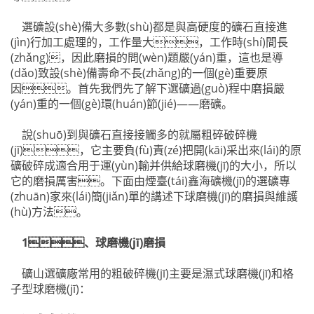
選礦設(shè)備大多數(shù)都是與高硬度的礦石直接進
(jìn)行加工處理的，工作量大，工作時(shí)間長
(zhǎng)，因此磨損的問(wèn)題嚴(yán)重，這也是導
(dǎo)致設(shè)備壽命不長(zhǎng)的一個(gè)重要原
因。首先我們先了解下選礦過(guò)程中磨損嚴
(yán)重的一個(gè)環(huán)節(jié)——磨礦。
說(shuō)到與礦石直接接觸多的就屬粗碎破碎機
(jī)，它主要負(fù)責(zé)把開(kāi)采出來(lái)的原
礦破碎成適合用于運(yùn)輸并供給球磨機(jī)的大小，所以
它的磨損厲害。下面由煙臺(tái)鑫海礦機(jī)的選礦專
(zhuān)家來(lái)簡(jiǎn)單的講述下球磨機(jī)的磨損與維護
(hù)方法。
1、球磨機(jī)磨損
礦山選礦廠常用的粗破碎機(jī)主要是濕式球磨機(jī)和格
子型球磨機(jī)：