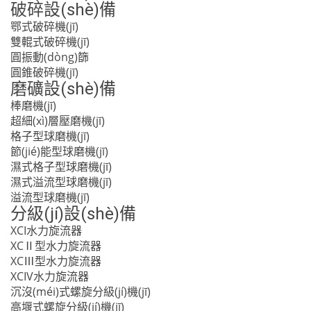
破碎設(shè)備
鄂式破碎機(jī)
雙輥式破碎機(jī)
圓振動(dòng)篩
圓錐破碎機(jī)
磨礦設(shè)備
棒磨機(jī)
超細(xì)層壓磨機(jī)
格子型球磨機(jī)
節(jié)能型球磨機(jī)
濕式格子型球磨機(jī)
濕式溢流型球磨機(jī)
溢流型球磨機(jī)
分級(jí)設(shè)備
XCI水力旋流器
XCⅡ型水力旋流器
XCⅢ型水力旋流器
XCIV水力旋流器
沉沒(méi)式螺旋分級(jí)機(jī)
高堰式螺旋分級(jí)機(jī)