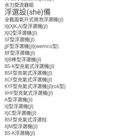
水力旋流器組
浮選設(shè)備
全截面氣升式微泡浮選機(jī)
XJ(XJK,A)型浮選機(jī)
XJQ型浮選機(jī)
SF型浮選機(jī)
JJF型浮選機(jī)(wemco型)
BF型浮選機(jī)
XJB棒型浮選機(jī)
BS-K型充氣式浮選機(jī)
BSF型充氣式浮選機(jī)
XCF型充氣式浮選機(jī)
KYF型充氣式浮選機(jī)(ok型)
XHF型充氣式浮選機(jī)
A型浮選機(jī)
XJ型浮選機(jī)
XJC型浮選機(jī)
BSF型充氣式浮選柱
XJM型浮選機(jī)
BS-K浮選機(jī)