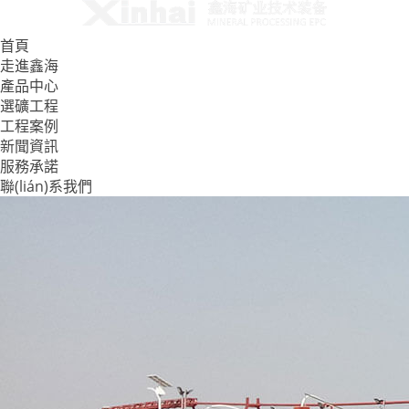
首頁
走進鑫海
產品中心
選礦工程
工程案例
新聞資訊
服務承諾
聯(lián)系我們