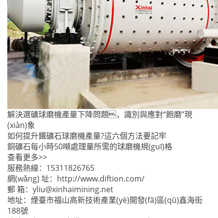
解決選礦球磨機產量下降問題，識別與應對“飽磨”現
(xiàn)象
如何提升鐵礦石球磨機產量?這六個方法要記牢
銅礦石每小時50噸處理量所需的球磨機規(guī)格
查看更多>>
服務熱線：
15311826765
網(wǎng) 址：
http://www.diftion.com/
郵 箱：
yliu@xinhaimining.net
地址：煙臺市福山高新技術產業(yè)開發(fā)區(qū)鑫海街
188號