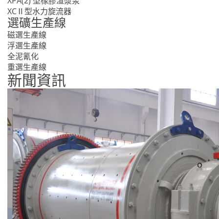
XPA(2) 型橡膠渣漿泵
XCⅡ型水力旋流器
選礦生產線
磁選生產線
浮選生產線
全泥氰化
重選生產線
新聞資訊