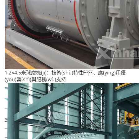
1.2×4.5米球磨機(jī)：技術(shù)特性、應(yīng)用優
(yōu)勢(shì)與服務(wù)支持