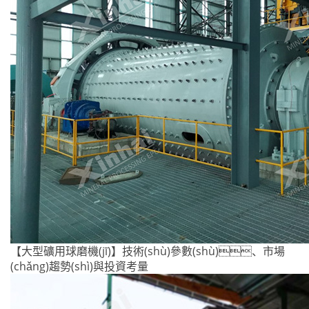
【大型礦用球磨機(jī)】技術(shù)參數(shù)、市場
(chǎng)趨勢(shì)與投資考量