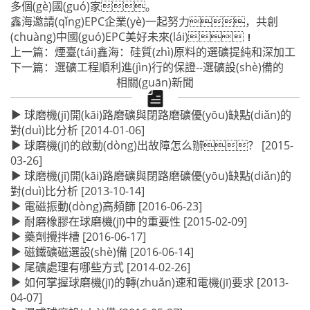
多個(gè)國(guó)家。
鑫海邀請(qǐng)EPC企業(yè)一起努力，共創
(chuàng)中國(guó)EPC美好未來(lái)！
上一篇：
煙臺(tái)鑫海：硅質(zhì)原料的選礦提純和深加工
下一篇：
選礦工程順利進(jìn)行的保證--選礦設(shè)備的
相關(guān)新聞
球磨機(jī)開(kāi)路磨礦與閉路磨礦優(yōu)缺點(diǎn)的
對(duì)比分析
[2014-01-06]
球磨機(jī)的啟動(dòng)出故障怎么辦？
[2015-
03-26]
球磨機(jī)開(kāi)路磨礦與閉路磨礦優(yōu)缺點(diǎn)的
對(duì)比分析
[2013-10-14]
電磁振動(dòng)高頻篩
[2016-06-23]
耐磨橡膠在球磨機(jī)中的重要性
[2015-02-09]
藥劑攪拌槽
[2016-06-17]
磁鐵礦磁選設(shè)備
[2016-06-14]
尾礦處理有哪些方式
[2014-02-26]
如何掌握球磨機(jī)的轉(zhuǎn)速和電機(jī)要求
[2013-
04-07]