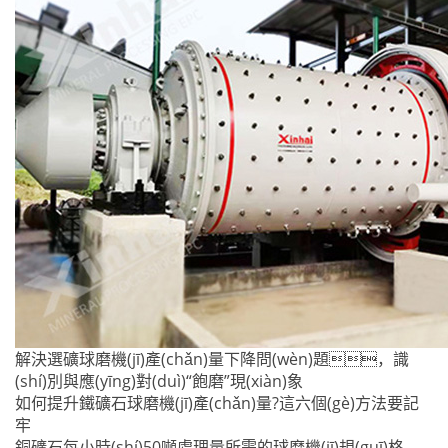
解決選礦球磨機(jī)產(chǎn)量下降問(wèn)題，識
(shí)別與應(yīng)對(duì)“飽磨”現(xiàn)象
如何提升鐵礦石球磨機(jī)產(chǎn)量?這六個(gè)方法要記
牢
銅礦石每小時(shí)50噸處理量所需的球磨機(jī)規(guī)格