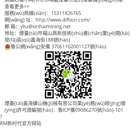
查看更多>>
服務(wù)熱線(xiàn)：
15311826765
網(wǎng) 址：
http://www.diftion.com/
郵 箱：
yliu@xinhaimining.net
地址：煙臺(tái)市福山高新技術(shù)產(chǎn)業(yè)開(kāi)
發(fā)區(qū)鑫海街188號(hào)
魯公網(wǎng)安備 37061102001127號(hào)
煙臺(tái)鑫海礦山機(jī)械有限公司業(yè)務(wù)經(jīng)營
(yíng)許可證編號(hào)：
魯ICP備09086270號(hào)-101
?
RM新时代官方网站