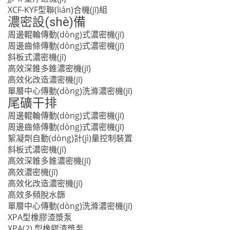
XCF-KYF型聯(lián)合機(jī)組
濃密設(shè)備
周邊輥輪傳動(dòng)式濃密機(jī)
周邊齒條傳動(dòng)式濃密機(jī)
斜板式濃密機(jī)
高效深錐多錐濃密機(jī)
高效化改造濃密機(jī)
單層中心傳動(dòng)洗滌濃密機(jī)
尾礦干排
周邊輥輪傳動(dòng)式濃密機(jī)
周邊齒條傳動(dòng)式濃密機(jī)
絮凝劑自動(dòng)計(jì)量控制裝置
斜板式濃密機(jī)
高效深錐多錐濃密機(jī)
高效濃密機(jī)
高效化改造濃密機(jī)
高效多頻脫水篩
單層中心傳動(dòng)洗滌濃密機(jī)
XPA型橡膠渣漿泵
XPA(2) 型橡膠渣漿泵