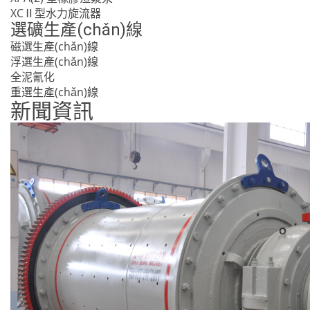
XCⅡ型水力旋流器
選礦生產(chǎn)線
磁選生產(chǎn)線
浮選生產(chǎn)線
全泥氰化
重選生產(chǎn)線
新聞資訊