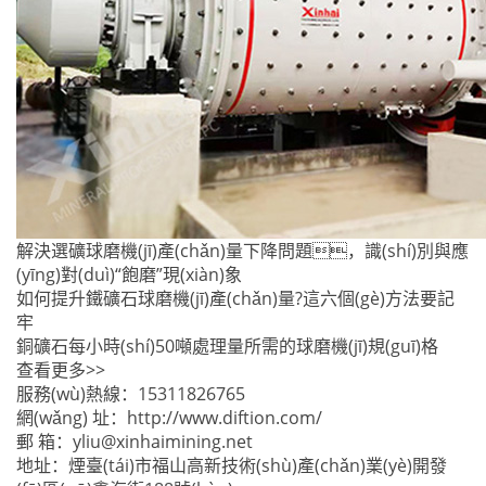
解決選礦球磨機(jī)產(chǎn)量下降問題，識(shí)別與應
(yīng)對(duì)“飽磨”現(xiàn)象
如何提升鐵礦石球磨機(jī)產(chǎn)量?這六個(gè)方法要記
牢
銅礦石每小時(shí)50噸處理量所需的球磨機(jī)規(guī)格
查看更多>>
服務(wù)熱線：
15311826765
網(wǎng) 址：
http://www.diftion.com/
郵 箱：
yliu@xinhaimining.net
地址：煙臺(tái)市福山高新技術(shù)產(chǎn)業(yè)開發