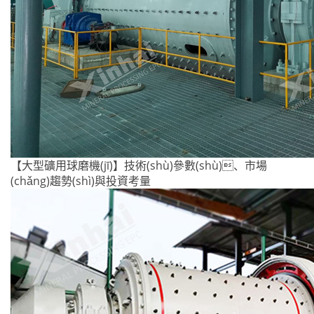
【大型礦用球磨機(jī)】技術(shù)參數(shù)、市場
(chǎng)趨勢(shì)與投資考量