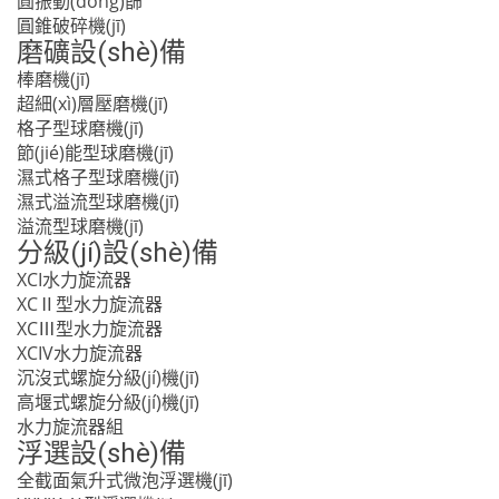
圓振動(dòng)篩
圓錐破碎機(jī)
磨礦設(shè)備
棒磨機(jī)
超細(xì)層壓磨機(jī)
格子型球磨機(jī)
節(jié)能型球磨機(jī)
濕式格子型球磨機(jī)
濕式溢流型球磨機(jī)
溢流型球磨機(jī)
分級(jí)設(shè)備
XCI水力旋流器
XCⅡ型水力旋流器
XCⅢ型水力旋流器
XCIV水力旋流器
沉沒式螺旋分級(jí)機(jī)
高堰式螺旋分級(jí)機(jī)
水力旋流器組
浮選設(shè)備
全截面氣升式微泡浮選機(jī)