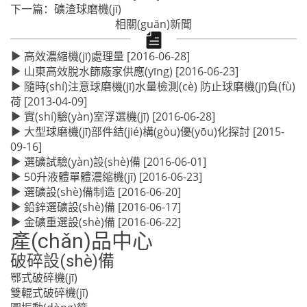
下一篇：
礦渣球磨機(jī)
相關(guān)新聞
高效濃縮機(jī)處理量
[2016-06-28]
山東高效脫水篩廠家供應(yīng)
[2016-06-23]
隨時(shí)注意球磨機(jī)水量檢測(cè) 防止球磨機(jī)負(fù)
荷
[2013-04-09]
實(shí)驗(yàn)室浮選機(jī)
[2016-06-28]
大型球磨機(jī)部件結(jié)構(gòu)優(yōu)化探討
[2015-
09-16]
選礦試驗(yàn)設(shè)備
[2016-06-01]
50升液體單體濃縮機(jī)
[2016-06-23]
選礦設(shè)備制造
[2016-06-20]
鉛鋅選礦設(shè)備
[2016-06-17]
金礦重選設(shè)備
[2016-06-22]
產(chǎn)品中心
破碎設(shè)備
鄂式破碎機(jī)
雙輥式破碎機(jī)