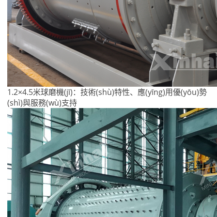
1.2×4.5米球磨機(jī)：技術(shù)特性、應(yīng)用優(yōu)勢
(shì)與服務(wù)支持