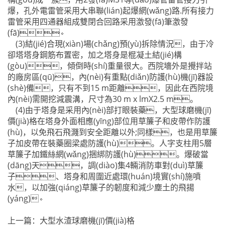
爆，孔外電雷管采用大串聯(lián)起爆網(wǎng)路.所有接力
雷管采用四通器組成雙閉合回路采用激發(fā)筆激發
(fā)。
(3)結(jié)合現(xiàn)場(chǎng)預(yù)拆除情況，由于冷
卻塔塔身鋼筋布置密，加之塔身是棍凝土結(jié)構
(gòu)，傾倒時(shí)重量很大。西院墻外是攪拌站
的廠房區(qū)，內(nèi)有重點(diǎn)防護(hù)機(jī)器設
(shè)備，只有不到15 m距離，因此在西院境
內(nèi)需開挖減震溝，尺寸為30 m x lmX2.5 m。
(4)由于塔身是采用內(nèi)部打眼裝藥，大型球磨機(jī)
價(jià)格在塔身外面相應(yīng)部位用草簾子和皮帶作防護
(hù)，以免飛石飛濺到安全距離以外;同樣，也是用草簾
子加皮帶在裝藥圈梁處防護(hù)。人字支柱用5層
草簾子加鐵絲網(wǎng)捆綁防護(hù)。爆破當
(dāng)天，調(diào)集4輛消防車對(duì)草簾
子、塔身和周圍近處環(huán)境實(shí)施噴
水，以加強(qiáng)草簾子的韌度和減少塵土的飛揚
(yáng)。
上一篇：
大型水渣球磨機(jī)價(jià)格