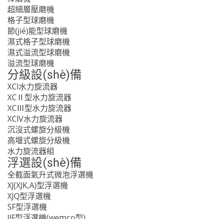
超細層壓磨機
格子型球磨機
節(jié)能型球磨機
濕式格子型球磨機
濕式溢流型球磨機
溢流型球磨機
分級設(shè)備
XCI水力旋流器
XCⅡ型水力旋流器
XCⅢ型水力旋流器
XCIV水力旋流器
沉沒式螺旋分級機
高堰式螺旋分級機
水力旋流器組
浮選設(shè)備
全截面氣升式微泡浮選機
XJ(XJK,A)型浮選機
XJQ型浮選機
SF型浮選機
JJF型浮選機(wemco型)