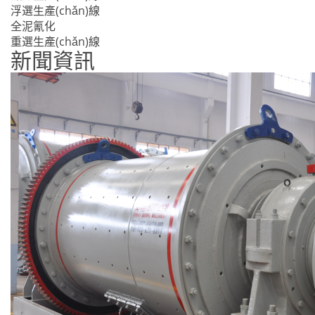
浮選生產(chǎn)線
全泥氰化
重選生產(chǎn)線
新聞資訊