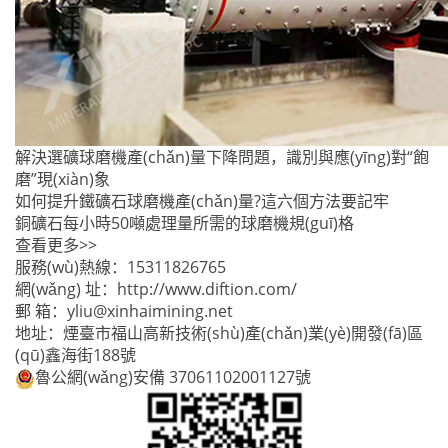
解決選礦球磨機產(chǎn)量下降問題，識別與應(yīng)對“飽
磨”現(xiàn)象
如何提升鐵礦石球磨機產(chǎn)量?這六個方法要記牢
銅礦石每小時50噸處理量所需的球磨機規(guī)格
查看更多>>
服務(wù)熱線：
15311826765
網(wǎng) 址：
http://www.diftion.com/
郵 箱：
yliu@xinhaimining.net
地址：煙臺市福山高新技術(shù)產(chǎn)業(yè)開發(fā)區
(qū)鑫海街188號
魯公網(wǎng)安備 37061102001127號