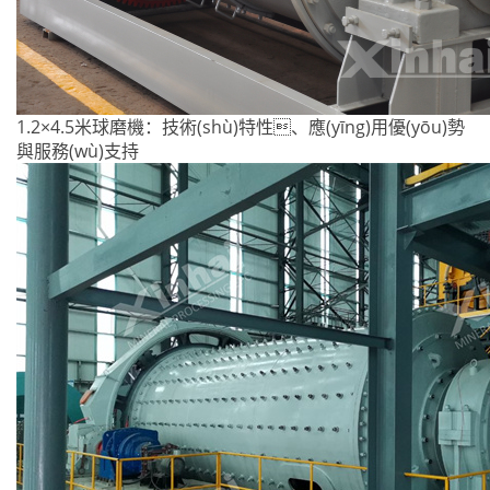
1.2×4.5米球磨機：技術(shù)特性、應(yīng)用優(yōu)勢
與服務(wù)支持