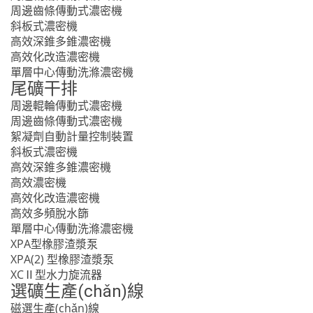
周邊齒條傳動式濃密機
斜板式濃密機
高效深錐多錐濃密機
高效化改造濃密機
單層中心傳動洗滌濃密機
尾礦干排
周邊輥輪傳動式濃密機
周邊齒條傳動式濃密機
絮凝劑自動計量控制裝置
斜板式濃密機
高效深錐多錐濃密機
高效濃密機
高效化改造濃密機
高效多頻脫水篩
單層中心傳動洗滌濃密機
XPA型橡膠渣漿泵
XPA(2) 型橡膠渣漿泵
XCⅡ型水力旋流器
選礦生產(chǎn)線
磁選生產(chǎn)線