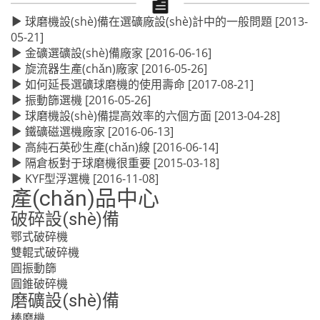
球磨機設(shè)備在選礦廠設(shè)計中的一般問題
[2013-
05-21]
金礦選礦設(shè)備廠家
[2016-06-16]
旋流器生產(chǎn)廠家
[2016-05-26]
如何延長選礦球磨機的使用壽命
[2017-08-21]
振動篩選機
[2016-05-26]
球磨機設(shè)備提高效率的六個方面
[2013-04-28]
鐵礦磁選機廠家
[2016-06-13]
高純石英砂生產(chǎn)線
[2016-06-14]
隔倉板對于球磨機很重要
[2015-03-18]
KYF型浮選機
[2016-11-08]
產(chǎn)品中心
破碎設(shè)備
鄂式破碎機
雙輥式破碎機
圓振動篩
圓錐破碎機
磨礦設(shè)備
棒磨機