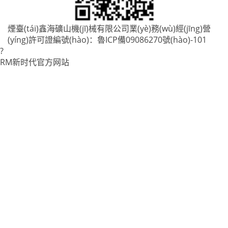
煙臺(tái)鑫海礦山機(jī)械有限公司業(yè)務(wù)經(jīng)營
(yíng)許可證編號(hào)：
魯ICP備09086270號(hào)-101
?
RM新时代官方网站