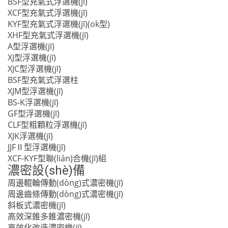
BSF型充氣式浮選機(jī)
XCF型充氣式浮選機(jī)
KYF型充氣式浮選機(jī)(ok型)
XHF型充氣式浮選機(jī)
A型浮選機(jī)
XJ型浮選機(jī)
XJC型浮選機(jī)
BSF型充氣式浮選柱
XJM型浮選機(jī)
BS-K浮選機(jī)
GF型浮選機(jī)
CLF型粗顆粒浮選機(jī)
XJK浮選機(jī)
JJFⅡ型浮選機(jī)
XCF-KYF型聯(lián)合機(jī)組
濃密設(shè)備
周邊輥輪傳動(dòng)式濃密機(jī)
周邊齒條傳動(dòng)式濃密機(jī)
斜板式濃密機(jī)
高效深錐多錐濃密機(jī)
高效化改造濃密機(jī)