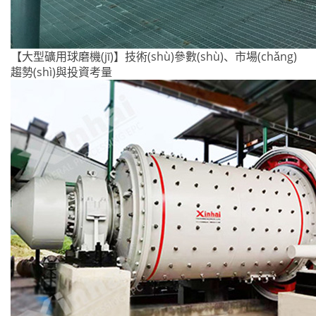
【大型礦用球磨機(jī)】技術(shù)參數(shù)、市場(chǎng)
趨勢(shì)與投資考量