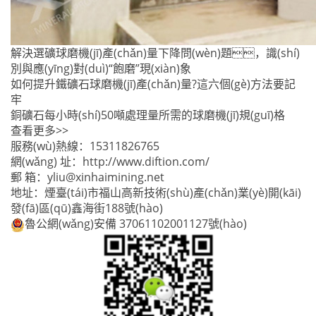
解決選礦球磨機(jī)產(chǎn)量下降問(wèn)題，識(shí)
別與應(yīng)對(duì)“飽磨”現(xiàn)象
如何提升鐵礦石球磨機(jī)產(chǎn)量?這六個(gè)方法要記
牢
銅礦石每小時(shí)50噸處理量所需的球磨機(jī)規(guī)格
查看更多>>
服務(wù)熱線：
15311826765
網(wǎng) 址：
http://www.diftion.com/
郵 箱：
yliu@xinhaimining.net
地址：煙臺(tái)市福山高新技術(shù)產(chǎn)業(yè)開(kāi)
發(fā)區(qū)鑫海街188號(hào)
魯公網(wǎng)安備 37061102001127號(hào)