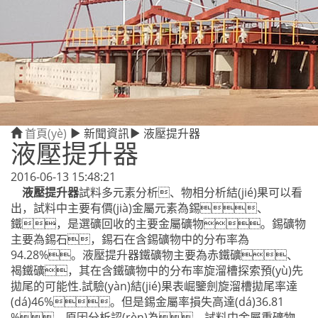
首頁(yè)
新聞資訊
液壓提升器
液壓提升器
2016-06-13 15:48:21
液壓提升器
試料多元素分析、物相分析結(jié)果可以看
出，試料中主要有價(jià)金屬元素為錫、
鐵，是選礦回收的主要金屬礦物。錫礦物
主要為錫石，錫石在含錫礦物中的分布率為
94.28%。液壓提升器鐵礦物主要為赤鐵礦、
褐鐵礦，其在含鐵礦物中的分布率旋溜槽探索預(yù)先
拋尾的可能性.試驗(yàn)結(jié)果表崛鑒劍旋溜槽拋尾率達
(dá)46%。但是錫金屬率損失高達(dá)36.81
%。原因分析認(rèn)為，試料中金屬重礦物