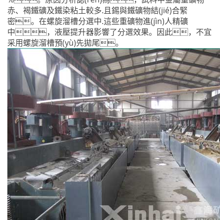
赤、褐鐵礦及鐵染粘土較多.且錫與鐵礦物結(jié)合緊
密。在螺旋溜槽分選中.這些重礦物進(jìn)人精礦
中，液壓提升器影響了分選效果。因此，不宜
采用螺旋溜槽預(yù)先拋尾。