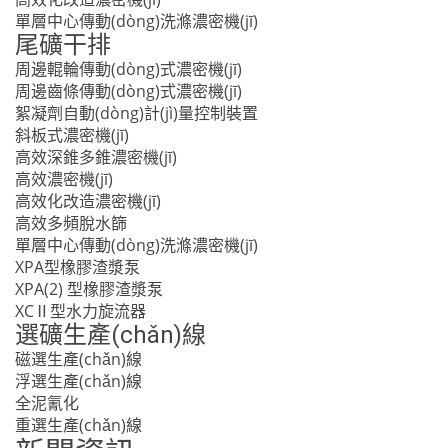
單層中心傳動(dòng)洗滌濃密機(jī)
尾礦干排
周邊輥輪傳動(dòng)式濃密機(jī)
周邊齒條傳動(dòng)式濃密機(jī)
絮凝劑自動(dòng)計(jì)量控制裝置
斜板式濃密機(jī)
高效深錐多錐濃密機(jī)
高效濃密機(jī)
高效化改造濃密機(jī)
高效多頻脫水篩
單層中心傳動(dòng)洗滌濃密機(jī)
XPA型橡膠渣漿泵
XPA(2) 型橡膠渣漿泵
XCⅡ型水力旋流器
選礦生產(chǎn)線
磁選生產(chǎn)線
浮選生產(chǎn)線
全泥氰化
重選生產(chǎn)線