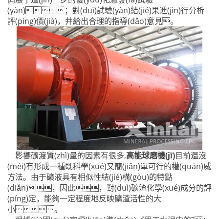
(yàn)；對(duì)試驗(yàn)結(jié)果進(jìn)行分析
評(píng)價(jià)，井給出合理的指導(dǎo)意見。
影響礦渡質(zhì)量的因素有很多,
高能球磨機(jī)
目前還沒
(méi)有形成一種既科學(xué)又簡(jiǎn)單可行的權(quán)威
方法。由于礦液具有相似性結(jié)構(gòu)的特點
(diǎn)，因此，對(duì)礦渣化學(xué)成分的評
(píng)定，能夠一定程度地反映礦渣活性的大
小。