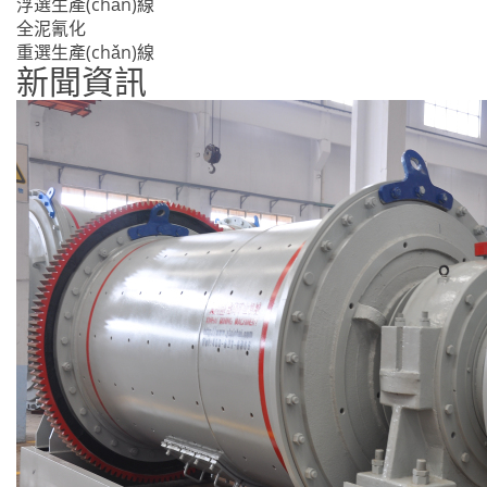
浮選生產(chǎn)線
全泥氰化
重選生產(chǎn)線
新聞資訊