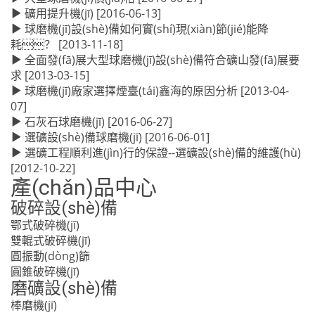
礦用提升機(jī)
[2016-06-13]
球磨機(jī)設(shè)備如何實(shí)現(xiàn)節(jié)能降
耗？
[2013-11-18]
全面發(fā)展大型球磨機(jī)設(shè)備符合礦山發(fā)展要
求
[2013-03-15]
球磨機(jī)廠家選擇煙臺(tái)鑫海的原因分析
[2013-04-
07]
石灰石球磨機(jī)
[2016-06-27]
選礦設(shè)備球磨機(jī)
[2016-06-01]
選礦工程順利進(jìn)行的保證--選礦設(shè)備的維護(hù)
[2012-10-22]
產(chǎn)品中心
破碎設(shè)備
鄂式破碎機(jī)
雙輥式破碎機(jī)
圓振動(dòng)篩
圓錐破碎機(jī)
磨礦設(shè)備
棒磨機(jī)