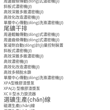
周邊齒條傳動(dòng)式濃密機(jī)
斜板式濃密機(jī)
高效深錐多錐濃密機(jī)
高效化改造濃密機(jī)
單層中心傳動(dòng)洗滌濃密機(jī)
尾礦干排
周邊輥輪傳動(dòng)式濃密機(jī)
周邊齒條傳動(dòng)式濃密機(jī)
絮凝劑自動(dòng)計(jì)量控制裝置
斜板式濃密機(jī)
高效深錐多錐濃密機(jī)
高效濃密機(jī)
高效化改造濃密機(jī)
高效多頻脫水篩
單層中心傳動(dòng)洗滌濃密機(jī)
XPA型橡膠渣漿泵
XPA(2) 型橡膠渣漿泵
XCⅡ型水力旋流器
選礦生產(chǎn)線
磁選生產(chǎn)線