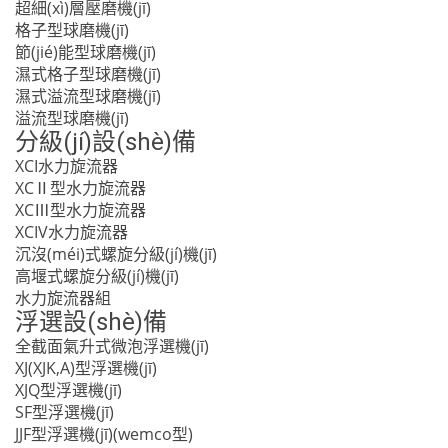
超細(xì)層壓磨機(jī)
格子型球磨機(jī)
節(jié)能型球磨機(jī)
濕式格子型球磨機(jī)
濕式溢流型球磨機(jī)
溢流型球磨機(jī)
分級(jí)設(shè)備
XCI水力旋流器
XCⅡ型水力旋流器
XCⅢ型水力旋流器
XCIV水力旋流器
沉沒(méi)式螺旋分級(jí)機(jī)
高堰式螺旋分級(jí)機(jī)
水力旋流器組
浮選設(shè)備
全截面氣升式微泡浮選機(jī)
XJ(XJK,A)型浮選機(jī)
XJQ型浮選機(jī)
SF型浮選機(jī)
JJF型浮選機(jī)(wemco型)