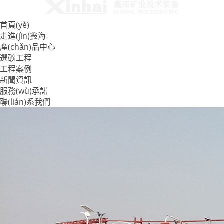
首頁(yè)
走進(jìn)鑫海
產(chǎn)品中心
選礦工程
工程案例
新聞資訊
服務(wù)承諾
聯(lián)系我們