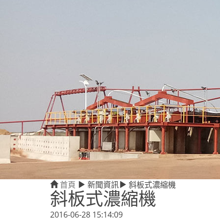
首頁
新聞資訊
斜板式濃縮機
斜板式濃縮機
2016-06-28 15:14:09