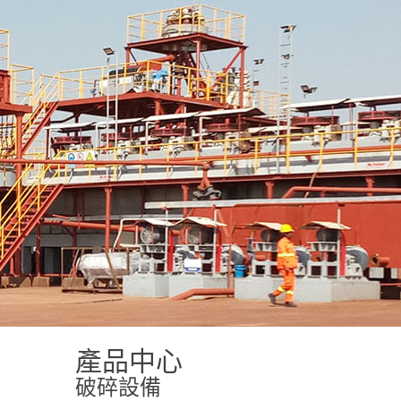
產品中心
破碎設備